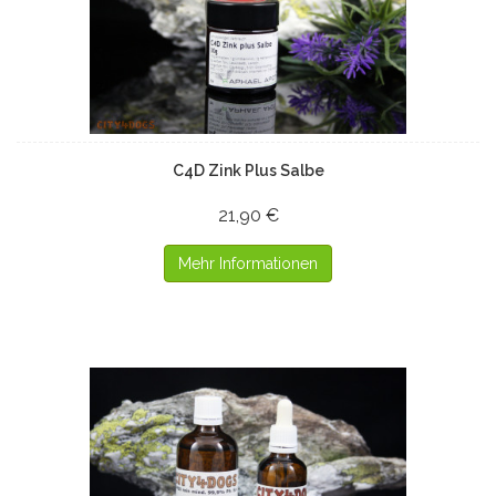
C4D Zink Plus Salbe
21,90 €
Mehr Informationen