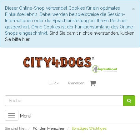
S
×
Dieser Online-Shop verwendet Cookies für ein optimales
Einkaufserlebnis. Dabei werden beispielsweise die Session-
Informationen oder die Spracheinstellung auf Ihrem Rechner
gespeichert. Ohne Cookies ist der Funktionsumfang des Online-
Shops eingeschränkt.
Sind Sie damit nicht einverstanden, klicken
Sie bitte hier.
EUR
Anmelden
Toggle
Menü
navigation
Sie sind hier:
Für den Menschen
Sonstiges Wichtiges