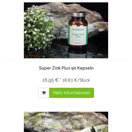
Super Zink Plus 90 Kapseln
16,95 € *
18,83 €/Stück
Mehr Informationen