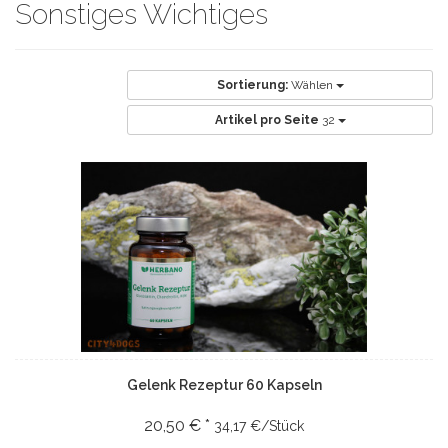
Sonstiges Wichtiges
Sortierung:
Wählen
Artikel pro Seite
32
Gelenk Rezeptur 60 Kapseln
20,50 € *
34,17 €/Stück