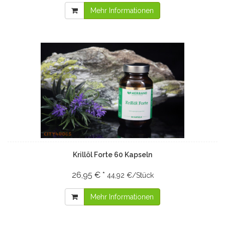
Mehr Informationen
Krillöl Forte 60 Kapseln
26,95 € *
44,92 €/Stück
Mehr Informationen