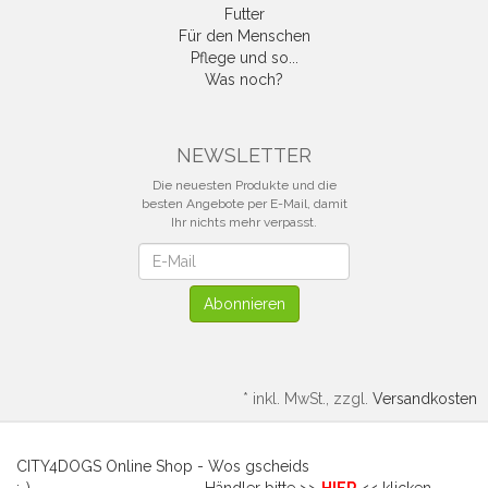
Futter
Für den Menschen
Pflege und so...
Was noch?
NEWSLETTER
Die neuesten Produkte und die
besten Angebote per E-Mail, damit
Ihr nichts mehr verpasst.
Newsletter
Abonnieren
*
inkl. MwSt., zzgl.
Versandkosten
CITY4DOGS Online Shop - Wos gscheids