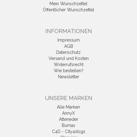
Mein Wunschzettel
Öffentlicher Wunschzettel
INFORMATIONEN
Impressum
AGB
Datenschutz
Versand und Kosten
Widerrufsrecht
Wie bestellen?
Newsletter
UNSERE MARKEN
Alle Marken
AnnyX
Atteneder
Bumas
C4D - City4dogs