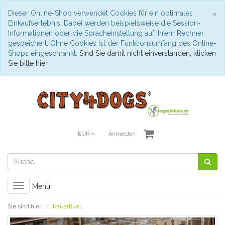
S
×
Dieser Online-Shop verwendet Cookies für ein optimales
Einkaufserlebnis. Dabei werden beispielsweise die Session-
Informationen oder die Spracheinstellung auf Ihrem Rechner
gespeichert. Ohne Cookies ist der Funktionsumfang des Online-
Shops eingeschränkt.
Sind Sie damit nicht einverstanden, klicken
Sie bitte hier.
EUR
Anmelden
Toggle
Menü
navigation
Sie sind hier:
Kauartikel