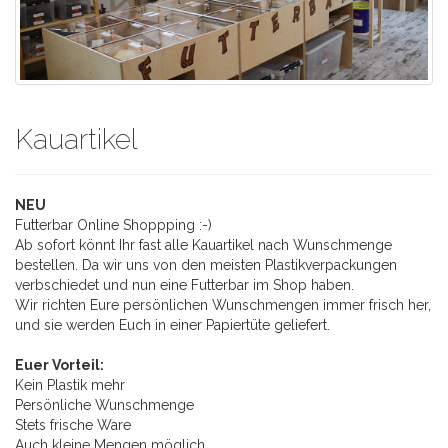
Kauartikel
NEU
Futterbar Online Shoppping :-)
Ab sofort könnt Ihr fast alle Kauartikel nach Wunschmenge
bestellen. Da wir uns von den meisten Plastikverpackungen
verbschiedet und nun eine Futterbar im Shop haben.
Wir richten Eure persönlichen Wunschmengen immer frisch her,
und sie werden Euch in einer Papiertüte geliefert.
Euer Vorteil:
Kein Plastik mehr
Persönliche Wunschmenge
Stets frische Ware
Auch kleine Mengen möglich