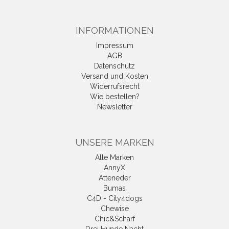
INFORMATIONEN
Impressum
AGB
Datenschutz
Versand und Kosten
Widerrufsrecht
Wie bestellen?
Newsletter
UNSERE MARKEN
Alle Marken
AnnyX
Atteneder
Bumas
C4D - City4dogs
Chewise
Chic&Scharf