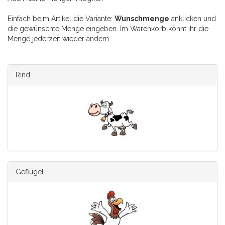
Einfach beim Artikel die Variante:
Wunschmenge
anklicken und
die gewünschte Menge eingeben. Im Warenkorb könnt ihr die
Menge jederzeit wieder ändern.
Rind
Geflügel