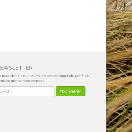
EWSLETTER
e neuesten Produkte und die besten Angebote per E-Mail,
mit Ihr nichts mehr verpasst.
wsletter
Abonnieren