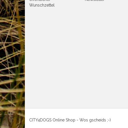
Wunschzettel
CITY4DOGS Online Shop - Wos gscheid