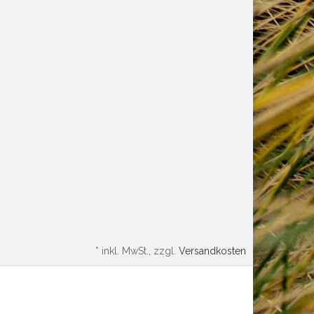
*
inkl. MwSt., zzgl.
Versandkosten