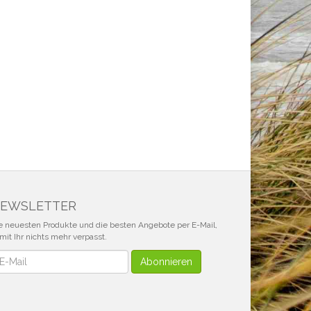
EWSLETTER
e neuesten Produkte und die besten Angebote per E-Mail,
mit Ihr nichts mehr verpasst.
wsletter
Abonnieren