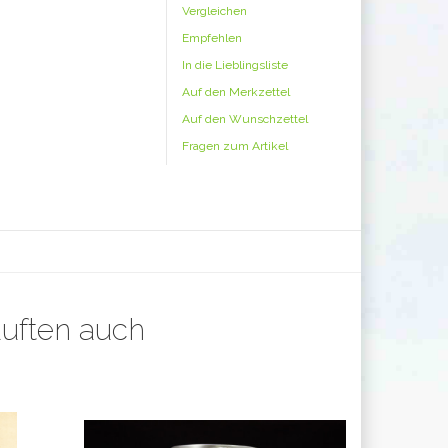
Vergleichen
Empfehlen
In die Lieblingsliste
Auf den Merkzettel
Auf den Wunschzettel
Fragen zum Artikel
auften auch