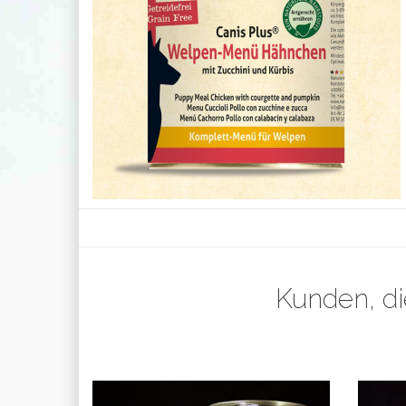
Kunden, di