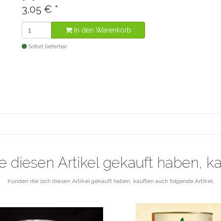
3,05 €
*
In den Warenkorb
Sofort lieferbar
e diesen Artikel gekauft haben, k
Kunden die sich diesen Artikel gekauft haben, kauften auch folgende Artikel.